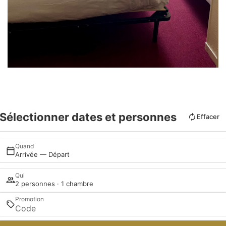
Sélectionner dates et personnes
Effacer
Quand
Arrivée — Départ
Qui
2 personnes · 1 chambre
Promotion