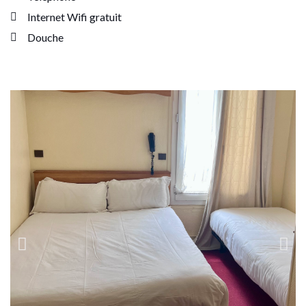
Internet Wifi gratuit
Douche