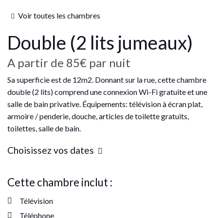
Voir toutes les chambres
Double (2 lits jumeaux)
A partir de
85€
par nuit
Sa superficie est de 12m2. Donnant sur la rue, cette chambre
double (2 lits) comprend une connexion Wi-Fi gratuite et une
salle de bain privative. Équipements: télévision à écran plat,
armoire / penderie, douche, articles de toilette gratuits,
toilettes, salle de bain.
Choisissez vos dates
Cette chambre inclut :
Télévision
Téléphone