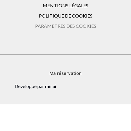
MENTIONS LÉGALES
POLITIQUE DE COOKIES
PARAMÈTRES DES COOKIES
Ma réservation
Développé par
mirai