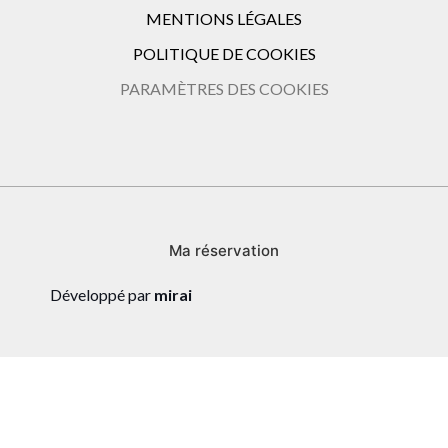
MENTIONS LÉGALES
POLITIQUE DE COOKIES
PARAMÈTRES DES COOKIES
Ma réservation
Développé par
mirai